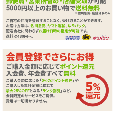
ホルターネックでお胸の部分はレース