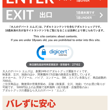
3,509
5,940円
→
円
在庫状況：
即納
41%OFF
この快感は天からの贈り物♪やや硬内部を柔らか素材で
包んだ非貫通型ホール
ひめはじめ
5.00
(1件)
3,795
6,435円
→
円
在庫状況：
即納
41%OFF
年明け初ヌキはぜひこのコで♪みみず千匹を再現した非
貫通型オナホール
ローションスタンピード 360ml
大人のデパート エムズは、創業24年のアダルトグッズ通販サイトです。
秋葉原、立川、池袋のほか、関東圏内で5店舗の路面店を運営しています。
682
1,155円
→
円
オナホール、ラブドール、バイブ、コンドーム、SM、コスプレ衣装など、商品総数約
7000点。
在庫状況：
即納
ご注文商品は、郵便局や営業所留め、店舗（秋葉原、立川、池袋）でのお受け取りが
41%OFF
アルギニンとムスクの香りで快感マシマシ！オナホ向
可能です。 5000円以上のお買物で送料無料（佐川急便・店舗受取のみ）
けの洗い不要ローション
アダルトグッズの通販なら大人のデパート「エムズ」
あるでんてろぉしょん ねばドロHARD 360ml