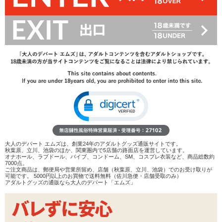
ギー アザレア 特別限定モデル
15,540
円
在庫状況：
即納
フェムテックの定番・リバティ2をイギーアザレアプロ
デュースカラーで発売！
Womanizer Enhance ウーマナイザー エンハンス
ヴァイブラントピンク
5.00
(3件)
23,850
円
在庫状況：
即納
千の動作で史上最高の快感を。吸引と振動の組み合わ
せで責める充電式ローター
大人のデパート エムズは、創業24年のアダルトグッズ通販サイトです。
秋葉原、立川、池袋のほか、関東圏内で5店舗の路面店を運営しています。
オナホール、ラブドール、バイブ、コンドーム、SM、コスプレ衣装など、商品総数約
7000点。
Womanizer Enhance ウーマナイザー エンハンス
ご注文商品は、郵便局や営業所留め、店舗（秋葉原、立川、池袋）でのお受け取りが
ライラック
可能です。 5000円以上のお買物で送料無料（佐川急便・店舗受取のみ）
5.00
(3件)
アダルトグッズの通販なら大人のデパート「エムズ」
23,850
円
在庫状況：
即納
千の動作で史上最高の快感を。吸引と振動の組み合わ