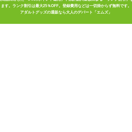
3.50
3.00
(4件)
(1件)
ます。ランク割引は最大25％OFF。登録費用などは一切掛からず無料です。
10%OFF
28%OFF
アダルトグッズの通販なら大人のデパート「エムズ」
2,618
792
2,904円
→
1,100円
→
円
円
在庫状況：
即納
在庫状況：
即納
も人生を変えられる!
究極の薄さ0.02mm!開封しやすいブ
リスターパック入り
ガミ002のLサイズ