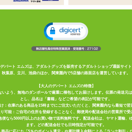
円
円
在庫状況：
即納
在庫状況：
即納
撫でたり直接当てたり♪着脱
サワサワに加えてブルブルも♪柔らか
シ付き充電式スティックロ
ブラシで焦らして責める充電式ロー
ーター
ター
のデパート エムズは、アダルトグッズを販売するアダルトショップ通販サイト
秋葉原、立川、池袋のほか、関東圏内で5店舗の路面店を運営しています。
【大人のデパート エムズの特徴】
ないよう、無地のダンボールで厳重に梱包してお届けします。伝票の発送元
とし、品名は「書籍」などご希望の表記が可能です。
届け：在庫のある商品を15時までにご注文いただくと、関東圏内なら最短で翌
取り可能：ご自宅の住所を登録することなく、郵便局や配送会社の営業所で受
ne Soft Brush Rotor ハートラ
川急便なら5000円以上のお買い物で送料無料です。配送会社は、ヤマト運輸
シン よがりはけ
フトブラシローター
ます。どの配送会社でも日時指定が可能です。
入商品に応じた「5％のポイント還元」や累計購入金額による「ランク割引」