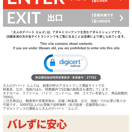
▼投稿日の
新しい順
/
古い順
▼評価の
高い順
/
低い順
柔らかで上質なレザーが使われていました
5
Liebe Seele Fuji White リーベゼーレ フジホワイト 首輪
に対してのレビューです。
しっかりした牛革とシルバー合金で作られていて、思った
以上に良い品で大満足しています。
大人のデパート エムズは、創業24年のアダルトグッズ通販サイトです。
秋葉原、立川、池袋のほか、関東圏内で5店舗の路面店を運営しています。
柔らかなレザーなので首に着けていても装着時の痛みなど
オナホール、ラブドール、バイブ、コンドーム、SM、コスプレ衣装など、商品総数約
7000点。
ありません。
ご注文商品は、郵便局や営業所留め、店舗（秋葉原、立川、池袋）でのお受け取りが
最初は革に慣れるまで時間がかかるかと思っていました
可能です。 5000円以上のお買物で送料無料（佐川急便・店舗受取のみ）
アダルトグッズの通販なら大人のデパート「エムズ」
が、すぐ肌になじみ使いやすい商品でした。
おしゃれかつ清潔感があるのが魅力でホワイトを購入しま
したが、やっぱり汚れが目立ちやすいです。