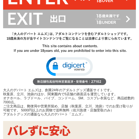
▼投稿日の
新しい順
/
古い順
▼評価の
高い順
/
低い順
異次元
5
A10ピストンBASICに対してのレビューです。
今まで電動は中華系の安い物しか使ってみたことがありま
せんでしたが、こちらは別格。ピストン系が初めてという
こともありますが、本当に女性に動いて貰っているかのよ
大人のデパート エムズは、創業24年のアダルトグッズ通販サイトです。
秋葉原、立川、池袋のほか、関東圏内で5店舗の路面店を運営しています。
うな感覚を味わえます。
オナホール、ラブドール、バイブ、コンドーム、SM、コスプレ衣装など、商品総数約
7000点。
ご注文商品は、郵便局や営業所留め、店舗（秋葉原、立川、池袋）でのお受け取りが
名無しさん
2026/06/01
可能です。 5000円以上のお買物で送料無料（佐川急便・店舗受取のみ）
アダルトグッズの通販なら大人のデパート「エムズ」
この口コミは参考になりましたか？
»不適切なレビューを報告する