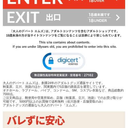
▼投稿日の
新しい順
/
古い順
▼評価の
高い順
/
低い順
きもっちいいギャル穴がよ……
5
発情ギャルのエンドレスファックに対してのレビューで
す。
2kgオーバーでこの値段がまずありがたい。
手持ちでそこそこの重量でもこのくらいの値段するものが
大人のデパート エムズは、創業24年のアダルトグッズ通販サイトです。
秋葉原、立川、池袋のほか、関東圏内で5店舗の路面店を運営しています。
あったりするのに、それでいて2穴楽しめるとは……さす
オナホール、ラブドール、バイブ、コンドーム、SM、コスプレ衣装など、商品総数約
7000点。
が大手アダルトメーカー……
ご注文商品は、郵便局や営業所留め、店舗（秋葉原、立川、池袋）でのお受け取りが
ギャルの下半身ってことでどっちの穴も結構攻め攻めな作
可能です。 5000円以上のお買物で送料無料（佐川急便・店舗受取のみ）
アダルトグッズの通販なら大人のデパート「エムズ」
りで気持ちいいし、オススメしやすい大型系って感じでし
た。