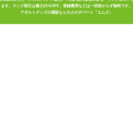
ます。ランク割引は最大25％OFF。登録費用などは一切掛からず無料です。
アダルトグッズの通販なら大人のデパート「エムズ」