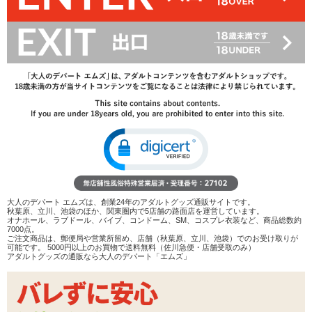
▼投稿日の
新しい順
/
古い順
▼評価の
高い順
/
低い順
かなり硬いです、、、
3
【SALE】即イキスピナーに対してのレビューです。
他の方も言っていますが素材の硬さがかなりあり、回転さ
せるとなかなかに痛いです。
ですが、この辺はポケットテンガを裏返して被せることで
大人のデパート エムズは、創業24年のアダルトグッズ通販サイトです。
秋葉原、立川、池袋のほか、関東圏内で5店舗の路面店を運営しています。
大分軽減されます。
オナホール、ラブドール、バイブ、コンドーム、SM、コスプレ衣装など、商品総数約
7000点。
ご注文商品は、郵便局や営業所留め、店舗（秋葉原、立川、池袋）でのお受け取りが
ただこの状態だと圧でズレたりするので、両面テープや完
可能です。 5000円以上のお買物で送料無料（佐川急便・店舗受取のみ）
アダルトグッズの通販なら大人のデパート「エムズ」
全に固着しない接着剤で止める必要があります。
そのまま使用するのは人を選ぶと思いますので、理解した