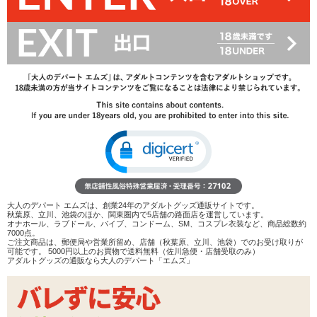
▼投稿日の
新しい順
/
古い順
▼評価の
高い順
/
低い順
意外と使いづらい
2
ぶるピタ Vに対してのレビューです。
吸盤が付いているので一応固定もできますが、そうすると
変な体勢で踏ん張らないといけなくなりつらいので結局は
手で持って使います。
あと吸盤もそんなにしっかり付かなかったです。
大人のデパート エムズは、創業24年のアダルトグッズ通販サイトです。
秋葉原、立川、池袋のほか、関東圏内で5店舗の路面店を運営しています。
ディルドとしてみると細くて振動があっても物足りない感
オナホール、ラブドール、バイブ、コンドーム、SM、コスプレ衣装など、商品総数約
7000点。
じ。初心者向きかも。
ご注文商品は、郵便局や営業所留め、店舗（秋葉原、立川、池袋）でのお受け取りが
可能です。 5000円以上のお買物で送料無料（佐川急便・店舗受取のみ）
アダルトグッズの通販なら大人のデパート「エムズ」
名無しさん
2016/11/25
この口コミは参考になりましたか？
»不適切なレビューを報告する