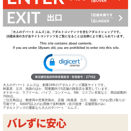
▼投稿日の
新しい順
/
古い順
▼評価の
高い順
/
低い順
SWAN
2
The Swan Wand スワン ワンドに対してのレビューで
す。
SWANのデンマということで即買い。
見た目もなんだか分からないところがお気に入りです。
大人のデパート エムズは、創業24年のアダルトグッズ通販サイトです。
秋葉原、立川、池袋のほか、関東圏内で5店舗の路面店を運営しています。
オナホール、ラブドール、バイブ、コンドーム、SM、コスプレ衣装など、商品総数約
7000点。
しかし、手が痺れます。一人でサクッと終わらせてしまい
ご注文商品は、郵便局や営業所留め、店舗（秋葉原、立川、池袋）でのお受け取りが
たいときにはOKですが、プレイで使用となると、手が痺
可能です。 5000円以上のお買物で送料無料（佐川急便・店舗受取のみ）
アダルトグッズの通販なら大人のデパート「エムズ」
れて、普通のデンマにしてしまいます。
防水なのが嬉しいです。