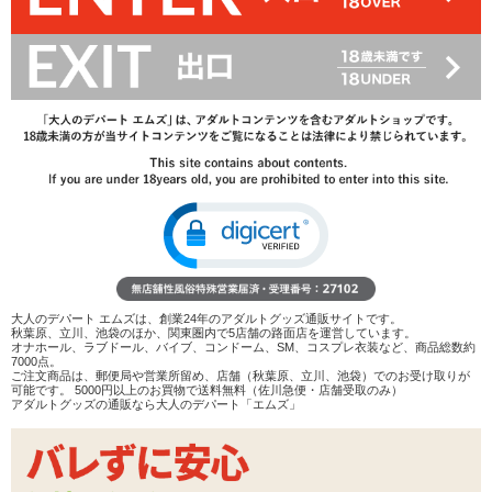
▼投稿日の
新しい順
/
古い順
▼評価の
高い順
/
低い順
透明のチューブタイプも出て欲しい
4
洗い不要エチケットローション 100gに対してのレビュー
です。
チューブボトルのサイズがちょうど良いので、片手で蓋を
開けてローションを垂らすところまでできます。搾り出し
大人のデパート エムズは、創業24年のアダルトグッズ通販サイトです。
秋葉原、立川、池袋のほか、関東圏内で5店舗の路面店を運営しています。
やすくて便利です。
オナホール、ラブドール、バイブ、コンドーム、SM、コスプレ衣装など、商品総数約
7000点。
ボトルがもっとスタイリッシュだと部屋に出しっ放しにで
ご注文商品は、郵便局や営業所留め、店舗（秋葉原、立川、池袋）でのお受け取りが
きるのですが、アニメ絵がデカデカと描いてあるのでさす
可能です。 5000円以上のお買物で送料無料（佐川急便・店舗受取のみ）
アダルトグッズの通販なら大人のデパート「エムズ」
がに気が引けますね。
中身が見えると残量が無くなる前に次を注文できるし、ク
リアタイプの容器でも販売して欲しいです。