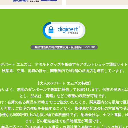
チコミ・レビューがあります。
▼投稿日の
新しい順
/
古い順
▼評価の
のデパート エムズは、アダルトグッズを販売するアダルトショップ通販サイト
秋葉原、立川、池袋のほか、関東圏内で5店舗の路面店を運営しています。
【大人のデパート エムズの特徴】
ないよう、無地のダンボールで厳重に梱包してお届けします。伝票の発送元
とし、品名は「書籍」などご希望の表記が可能です。
届け：在庫のある商品を15時までにご注文いただくと、関東圏内なら最短で翌
取り可能：ご自宅の住所を登録することなく、郵便局や配送会社の営業所で受
川急便なら5000円以上のお買い物で送料無料です。配送会社は、ヤマト運輸
ます。どの配送会社でも日時指定が可能です。
入商品に応じた「5％のポイント還元」や累計購入金額による「ランク割引」