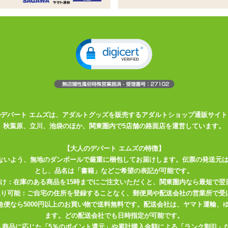
ールは性能優先なので、５★でいきます。
名無しさん
この口コミは参考になりました
2012/04/13
チコミ・レビューがあります。
▼投稿日の
新しい順
/
古い順
▼評価の
のデパート エムズは、アダルトグッズを販売するアダルトショップ通販サイト
秋葉原、立川、池袋のほか、関東圏内で5店舗の路面店を運営しています。
【大人のデパート エムズの特徴】
ないよう、無地のダンボールで厳重に梱包してお届けします。伝票の発送元
とし、品名は「書籍」などご希望の表記が可能です。
届け：在庫のある商品を15時までにご注文いただくと、関東圏内なら最短で翌
取り可能：ご自宅の住所を登録することなく、郵便局や配送会社の営業所で受
川急便なら5000円以上のお買い物で送料無料です。配送会社は、ヤマト運輸
ます。どの配送会社でも日時指定が可能です。
入商品に応じた「5％のポイント還元」や累計購入金額による「ランク割引」