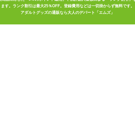
ます。ランク割引は最大25％OFF。登録費用などは一切掛からず無料です。
アダルトグッズの通販なら大人のデパート「エムズ」