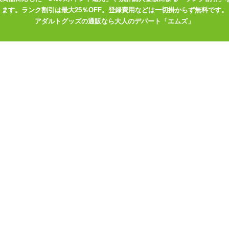
ます。ランク割引は最大25％OFF。登録費用などは一切掛からず無料です。
アダルトグッズの通販なら大人のデパート「エムズ」