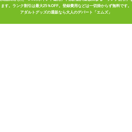
ます。ランク割引は最大25％OFF。登録費用などは一切掛からず無料です。
アダルトグッズの通販なら大人のデパート「エムズ」