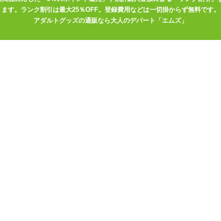
ます。ランク割引は最大25％OFF。登録費用などは一切掛からず無料です。
アダルトグッズの通販なら大人のデパート「エムズ」