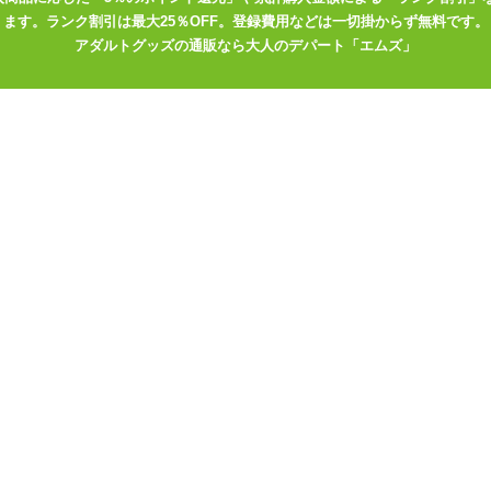
ます。ランク割引は最大25％OFF。登録費用などは一切掛からず無料です。
アダルトグッズの通販なら大人のデパート「エムズ」