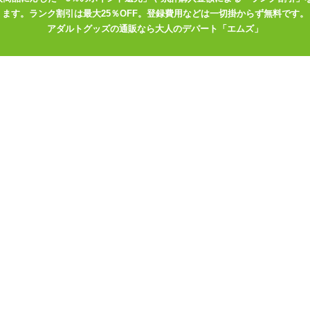
ます。ランク割引は最大25％OFF。登録費用などは一切掛からず無料です。
アダルトグッズの通販なら大人のデパート「エムズ」