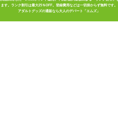
ます。ランク割引は最大25％OFF。登録費用などは一切掛からず無料です。
アダルトグッズの通販なら大人のデパート「エムズ」