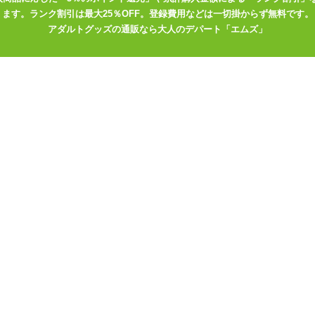
ます。ランク割引は最大25％OFF。登録費用などは一切掛からず無料です。
アダルトグッズの通販なら大人のデパート「エムズ」