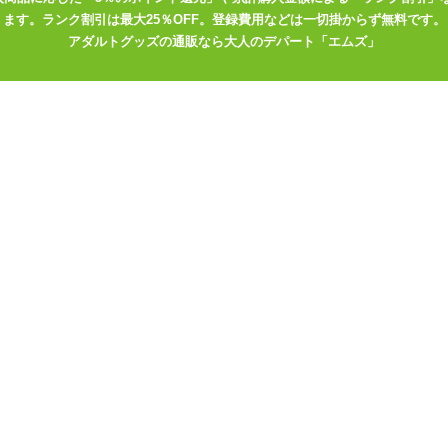
ます。ランク割引は最大25％OFF。登録費用などは一切掛からず無料です。
アダルトグッズの通販なら大人のデパート「エムズ」