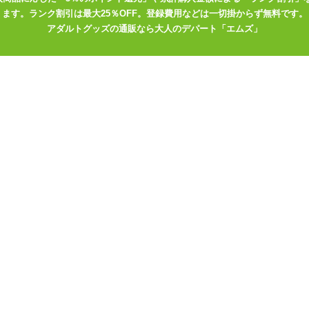
ます。ランク割引は最大25％OFF。登録費用などは一切掛からず無料です。
アダルトグッズの通販なら大人のデパート「エムズ」