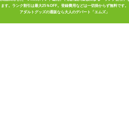
ます。ランク割引は最大25％OFF。登録費用などは一切掛からず無料です。
アダルトグッズの通販なら大人のデパート「エムズ」