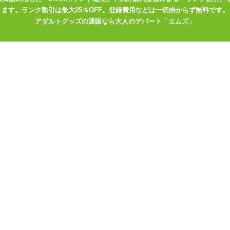
ます。ランク割引は最大25％OFF。登録費用などは一切掛からず無料です。
アダルトグッズの通販なら大人のデパート「エムズ」