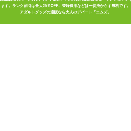
ます。ランク割引は最大25％OFF。登録費用などは一切掛からず無料です。
アダルトグッズの通販なら大人のデパート「エムズ」