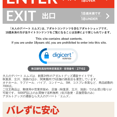
8,360
円(税込)
19,800円(税込)
→
レビューを見る
検討リストへ追加
レビューを書く
商品へのお問い合わせ
カラー：
ライラック
数量：
カートに入れる
大人のデパート エムズは、創業24年のアダルトグッズ通販サイトです。
在庫状況：
即納
秋葉原、立川、池袋のほか、関東圏内で5店舗の路面店を運営しています。
オナホール、ラブドール、バイブ、コンドーム、SM、コスプレ衣装など、商品総数約
7000点。
商品説明
ご注文商品は、郵便局や営業所留め、店舗（秋葉原、立川、池袋）でのお受け取りが
可能です。 5000円以上のお買物で送料無料（佐川急便・店舗受取のみ）
アダルトグッズの通販なら大人のデパート「エムズ」
ココがポイント
✓
Gスポット責めが得意な充電式1本型バイブレーター
✓
挿入部はシリコン製で硬め。強弱とパターンを個別に操