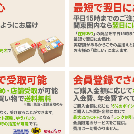
ルチオ特化！初心者も使いやすい充