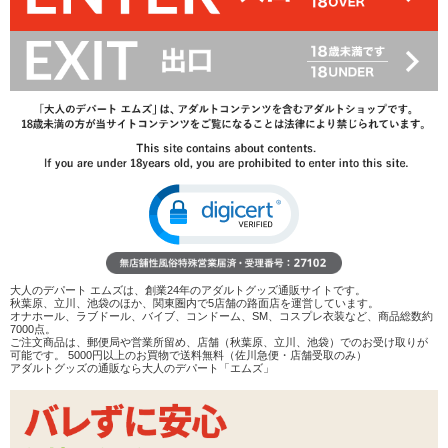
レビューを見る
検討リストへ追加
レビューを書く
商品へのお問い合わせ
在庫状況：
販売終了
商品説明
ココがポイント
✓
任意の箇所をピンポイントで吸い上げるハンドポンプ式
吸引具
大人のデパート エムズは、創業24年のアダルトグッズ通販サイトです。
秋葉原、立川、池袋のほか、関東圏内で5店舗の路面店を運営しています。
✓
シリンダーは吸引後に取り外すことができ、吸った状態
オナホール、ラブドール、バイブ、コンドーム、SM、コスプレ衣装など、商品総数約
を保てます
7000点。
ご注文商品は、郵便局や営業所留め、店舗（秋葉原、立川、池袋）でのお受け取りが
✓
吸引力は非常に強力なので様子を見ながら。異なるサイ
可能です。 5000円以上のお買物で送料無料（佐川急便・店舗受取のみ）
ズの別売りシリンダーがあります
アダルトグッズの通販なら大人のデパート「エムズ」
<メーカーコメント>
気軽に使えるピンポイントバキュームポンプ
意図した箇所にシリンダーを当てポンピングするだけで、あっとい