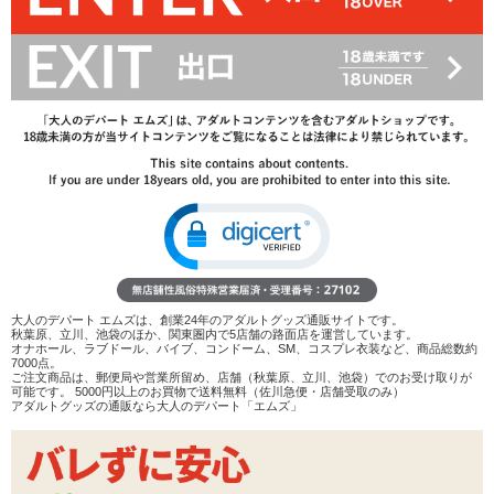
9,350
円(税込)
10,120円(税込)
→
レビューを見る
検討リストへ追加
レビューを書く
商品へのお問い合わせ
カラー：
サファイヤブルー
コーラル
在庫状況：
販売終了
大人のデパート エムズは、創業24年のアダルトグッズ通販サイトです。
商品説明
秋葉原、立川、池袋のほか、関東圏内で5店舗の路面店を運営しています。
オナホール、ラブドール、バイブ、コンドーム、SM、コスプレ衣装など、商品総数約
7000点。
<メーカーコメント>
ご注文商品は、郵便局や営業所留め、店舗（秋葉原、立川、池袋）でのお受け取りが
可能です。 5000円以上のお買物で送料無料（佐川急便・店舗受取のみ）
Womanizerシリーズの中で最も小さく、最もリーズナブルなスター
アダルトグッズの通販なら大人のデパート「エムズ」
レットが進化し、新発売。
充電部分がクリックチャージへ変更され、完全防水となりました。
また少し大きくなったことで最適なフィット感を実現。