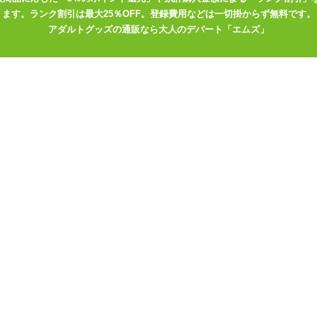
ます。ランク割引は最大25％OFF。登録費用などは一切掛からず無料です。
アダルトグッズの通販なら大人のデパート「エムズ」
快感へ誘う！！