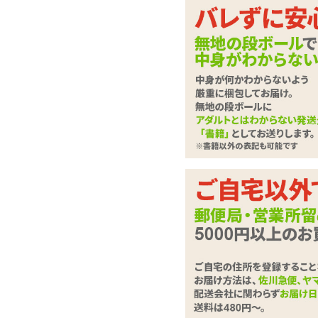
オランダカイウの姿を