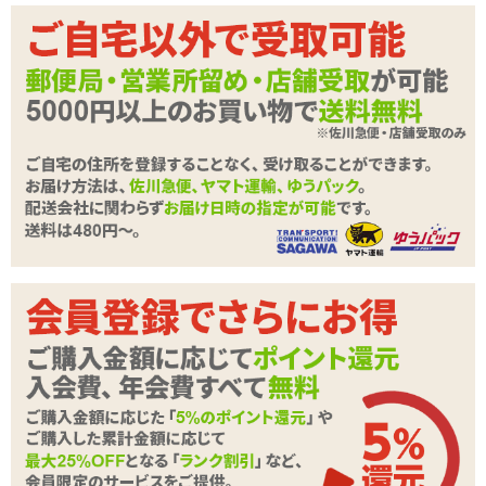
商品情報をメールで送る