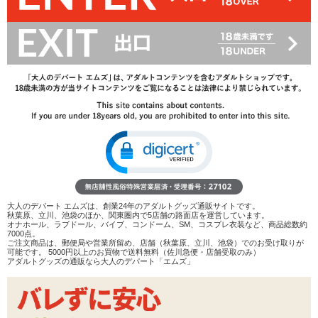
46%OFF
1,543
円(税込)
2,860円(税込)
→
レビューを見る
検討リストへ追加
レビューを書く
商品へのお問い合わせ
在庫状況：
販売終了
商品説明
大人のデパート エムズは、創業24年のアダルトグッズ通販サイトです。
秋葉原、立川、池袋のほか、関東圏内で5店舗の路面店を運営しています。
オナホール、ラブドール、バイブ、コンドーム、SM、コスプレ衣装など、商品総数約
ココがポイント
7000点。
ご注文商品は、郵便局や営業所留め、店舗（秋葉原、立川、池袋）でのお受け取りが
✓
バンジータッチとハードタッチエアー素材を組み合わせ
可能です。 5000円以上のお買物で送料無料（佐川急便・店舗受取のみ）
た非貫通型オナホール
アダルトグッズの通販なら大人のデパート「エムズ」
✓
メインはもっちりとしたバンジータッチ。伸縮性があり
ペニスをぴったりと包み込みます
✓
奥まで続く縦長のヒダはコリっとしたハードタッチエア
ー。裏筋をポイントで刺激します♪