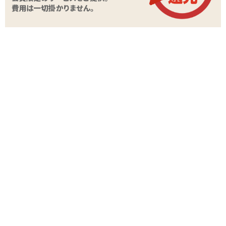
商品情報をメールで送る
関連する特集ページ