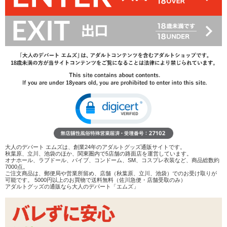
レビューを見る
検討リストへ追加
レビューを書く
商品へのお問い合わせ
在庫状況：
販売終了
商品説明
ココがポイント
✓
ラクに買えて、楽に使える。簡易であることを重視した
オナホール
大人のデパート エムズは、創業24年のアダルトグッズ通販サイトです。
秋葉原、立川、池袋のほか、関東圏内で5店舗の路面店を運営しています。
✓
国内安全基準をクリアした素材はベタつきやニオイ少な
オナホール、ラブドール、バイブ、コンドーム、SM、コスプレ衣装など、商品総数約
め
7000点。
ご注文商品は、郵便局や営業所留め、店舗（秋葉原、立川、池袋）でのお受け取りが
✓
細かなヒダから最奥のねじれで亀頭を締め付け。奥突き
可能です。 5000円以上のお買物で送料無料（佐川急便・店舗受取のみ）
が気持ち良いオナホールです
アダルトグッズの通販なら大人のデパート「エムズ」
<メーカーコメント>
誰でも"ラク"に使えるオナホールはなぜないか?Lakuniはそんな疑問
から生まれました。