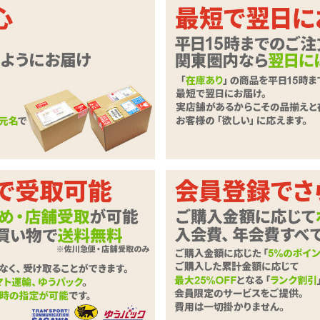
トでひとイキ♪