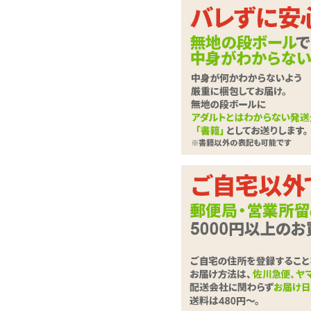
キャップ開け締めで吸