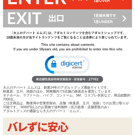
36%OFF
4,950
円(税込)
7,700円(税込)
→
レビューを見る
検討リストへ追加
レビューを書く
商品へのお問い合わせ
在庫状況：
販売終了
大人のデパート エムズは、創業24年のアダルトグッズ通販サイトです。
商品説明
秋葉原、立川、池袋のほか、関東圏内で5店舗の路面店を運営しています。
オナホール、ラブドール、バイブ、コンドーム、SM、コスプレ衣装など、商品総数約
7000点。
ご注文商品は、郵便局や営業所留め、店舗（秋葉原、立川、池袋）でのお受け取りが
ココがポイント
可能です。 5000円以上のお買物で送料無料（佐川急便・店舗受取のみ）
アダルトグッズの通販なら大人のデパート「エムズ」
✓
トライファン ブラックホール ストロークカップ専用イ
ンナーホールシリーズ
✓
インナーホールは丸洗いが可能。本体機能と連動してホ
ール内部を温めます
✓
ロール&ソフトは太めのイボヒダを配置し、絡みつきを