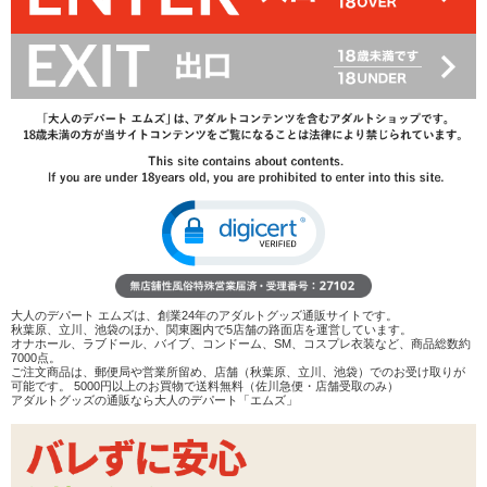
レビューを見る
検討リストへ追加
レビューを書く
商品へのお問い合わせ
在庫状況：
販売終了
商品説明
ココがポイント
✓
人気の簡易オナキャップ、ポケットテンガ3種セット
✓
携帯しやすく使い捨てでどこでも使えて便利
大人のデパート エムズは、創業24年のアダルトグッズ通販サイトです。
秋葉原、立川、池袋のほか、関東圏内で5店舗の路面店を運営しています。
✓
まったり～高刺激を一通りお試しいただけます♪
オナホール、ラブドール、バイブ、コンドーム、SM、コスプレ衣装など、商品総数約
7000点。
ご注文商品は、郵便局や営業所留め、店舗（秋葉原、立川、池袋）でのお受け取りが
□POCKET TENGA ポケットテンガセット内容物
可能です。 5000円以上のお買物で送料無料（佐川急便・店舗受取のみ）
アダルトグッズの通販なら大人のデパート「エムズ」
・
POCKET TENGA ポケットテンガ クリックボール
→赤のパッケージ、丸いイボで刺激する中刺激
・
POCKET TENGA ポケットテンガ ブロックエッジ
→黒のパッケージ、四角い突起で刺激する高刺激