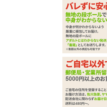
シンプルなのに当てて