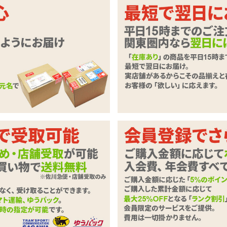
も挿れても大活躍♪