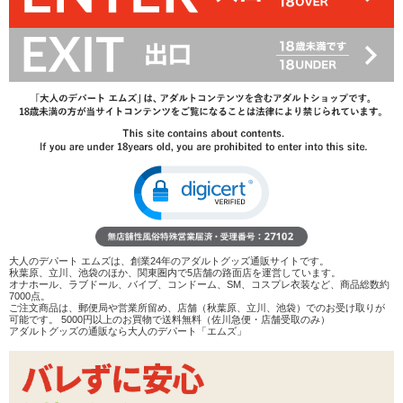
レビューを見る
検討リストへ追加
レビューを書く
商品へのお問い合わせ
在庫状況：
販売終了
商品説明
Gスポットをピンポイントで刺激できる先端のカーブが特徴的なフ
ォルムの「JOHNNY-DEEP ジョニー・ディープ」が登場です。商品
名の「JOHNNY-DEEP ジョニー・ディープ」は、かの超有名俳優を
大人のデパート エムズは、創業24年のアダルトグッズ通販サイトです。
秋葉原、立川、池袋のほか、関東圏内で5店舗の路面店を運営しています。
想起させますが、想起させることを目的としてのネーミングかもし
オナホール、ラブドール、バイブ、コンドーム、SM、コスプレ衣装など、商品総数約
7000点。
れませんね。リアルなフォルムではなく、先端部分から少しずつ太
ご注文商品は、郵便局や営業所留め、店舗（秋葉原、立川、池袋）でのお受け取りが
可能です。 5000円以上のお買物で送料無料（佐川急便・店舗受取のみ）
くなっていくイモムシのようなフォルムが独特ですね。抗菌仕様の
アダルトグッズの通販なら大人のデパート「エムズ」
ソフトマテリアル加工素材を使用。とてもやわらかい、というほど
でもなく、比較的標準的な硬さ、といったところでしょうか。