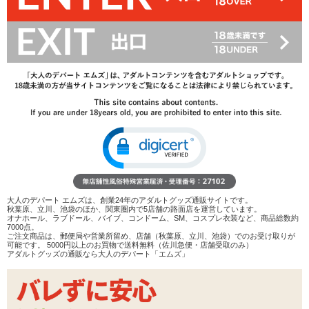
50%OFF
6,600
円(税込)
13,200円(税込)
→
レビューを見る
検討リストへ追加
レビューを書く
商品へのお問い合わせ
在庫状況：
販売終了
大人のデパート エムズは、創業24年のアダルトグッズ通販サイトです。
秋葉原、立川、池袋のほか、関東圏内で5店舗の路面店を運営しています。
オナホール、ラブドール、バイブ、コンドーム、SM、コスプレ衣装など、商品総数約
商品説明
7000点。
ご注文商品は、郵便局や営業所留め、店舗（秋葉原、立川、池袋）でのお受け取りが
可能です。 5000円以上のお買物で送料無料（佐川急便・店舗受取のみ）
ココがポイント
アダルトグッズの通販なら大人のデパート「エムズ」
✓
充電でも乾電池でも動く、ハイブリッドタイプのシリコ
ン製バイブ
✓
ヘッドは悪魔のツノのような独特の形状。挿入以外に当