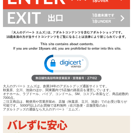
5%OFF
8,679
円(税込)
9,130円(税込)
→
レビューを見る
検討リストへ追加
レビューを書く
商品へのお問い合わせ
数量：
カートに入れる
在庫状況：
即納
大人のデパート エムズは、創業24年のアダルトグッズ通販サイトです。
秋葉原、立川、池袋のほか、関東圏内で5店舗の路面店を運営しています。
商品説明
オナホール、ラブドール、バイブ、コンドーム、SM、コスプレ衣装など、商品総数約
7000点。
ご注文商品は、郵便局や営業所留め、店舗（秋葉原、立川、池袋）でのお受け取りが
ココがポイント
可能です。 5000円以上のお買物で送料無料（佐川急便・店舗受取のみ）
アダルトグッズの通販なら大人のデパート「エムズ」
✓
振動と舌舐め動作で刺激を与える2点責めバイブ
✓
振動と舌舐めは個別操作不可。Gスポットを捕まえなが
ら延々とクリを舐め回します
✓
動作はUSB-C充電式の完全防水仕様。USBケーブルは