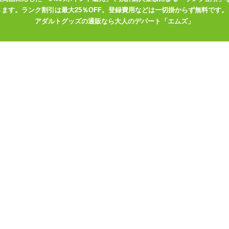
潮吹きヘッド搭載!!
ます。ランク割引は最大25％OFF。登録費用などは一切掛からず無料です。
アダルトグッズの通販なら大人のデパート「エムズ」