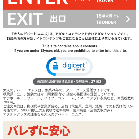
67%OFF
2,970
円(税込)
8,910円(税込)
→
レビューを見る
検討リストへ追加
レビューを書く
商品へのお問い合わせ
数量：
カートに入れる
在庫状況：
即納
大人のデパート エムズは、創業24年のアダルトグッズ通販サイトです。
秋葉原、立川、池袋のほか、関東圏内で5店舗の路面店を運営しています。
オナホール、ラブドール、バイブ、コンドーム、SM、コスプレ衣装など、商品総数約
7000点。
商品説明
ご注文商品は、郵便局や営業所留め、店舗（秋葉原、立川、池袋）でのお受け取りが
可能です。 5000円以上のお買物で送料無料（佐川急便・店舗受取のみ）
アダルトグッズの通販なら大人のデパート「エムズ」
ココがポイント
✓
ワイヤー内蔵で自由に曲げられる女性向け電動グッズ
✓
ローターを両端に搭載。それぞれ個別に操作が可能