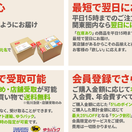
口周辺をタッチするのもオススメ