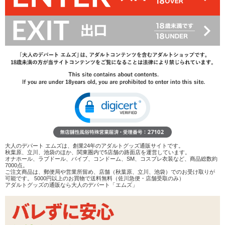
47%OFF
880
円(税込)
1,650円(税込)
→
レビューを見る
検討リストへ追加
レビューを書く
商品へのお問い合わせ
在庫状況：
販売終了
商品説明
大人のデパート エムズは、創業24年のアダルトグッズ通販サイトです。
ココがポイント
秋葉原、立川、池袋のほか、関東圏内で5店舗の路面店を運営しています。
オナホール、ラブドール、バイブ、コンドーム、SM、コスプレ衣装など、商品総数約
✓
ドット加工で女性側に刺激をプラスする、ラテックス製
7000点。
コンドーム
ご注文商品は、郵便局や営業所留め、店舗（秋葉原、立川、池袋）でのお受け取りが
可能です。 5000円以上のお買物で送料無料（佐川急便・店舗受取のみ）
✓
個包装には裏表がわかりやすい「男性側」表記つき!
アダルトグッズの通販なら大人のデパート「エムズ」
✓
うるおい不足の時にも優しい、女性側にたっぷりゼリー
を乗せたジェルトップ加工
<メーカーコメント>