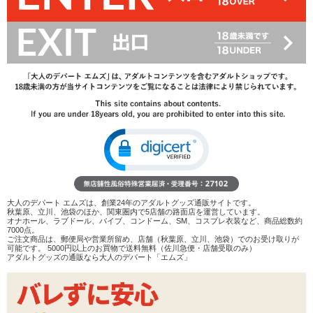
2,750
円(税込)
5,390円(税込)
→
レビューを見る
検討リストへ追加
レビューを書く
商品へのお問い合わせ
在庫状況：
販売終了
商品説明
ココがポイント
大人のデパート エムズは、創業24年のアダルトグッズ通販サイトです。
✓
性家電A10ピストンSA スタンドアローン専用アタッチ
秋葉原、立川、池袋のほか、関東圏内で5店舗の路面店を運営しています。
メントホール
オナホール、ラブドール、バイブ、コンドーム、SM、コスプレ衣装など、商品総数約
7000点。
✓
2つの狭窄ゾーンと横ヒダのついたオーソドックスなタ
ご注文商品は、郵便局や営業所留め、店舗（秋葉原、立川、池袋）でのお受け取りが
イプ
可能です。 5000円以上のお買物で送料無料（佐川急便・店舗受取のみ）
アダルトグッズの通販なら大人のデパート「エムズ」
✓
ヒダ系としては刺激は控えめながら、一定以上の快感を
常に与えます
<メーカーコメント>
A10ピストンSA スタンドアローン
専用ホール「スティール」